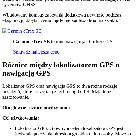
systemów GNSS.
Wbudowany kompas zapewnia dodatkową pewność podczas
eksploracji, dzięki czemu nigdy nie zgubisz drogi na szlaku.
Garmin eTrex SE
to mini nawigacja i tracker GPS.
Sprawdź najlepszą cenę
Różnice między lokalizatorem GPS a
nawigacją GPS
Lokalizator GPS oraz nawigacja GPS to dwa różne rodzaje
urządzeń, które korzystają z technologii GPS. Mają inne
zastosowanie.
Oto główne różnice między nimi:
Cel użytkowania:
Lokalizator GPS: Głównym celem lokalizatora GPS jest
śledzenie położenia określonego obiektu lub osoby. Może to