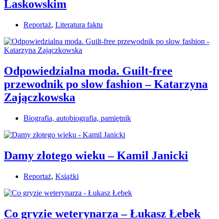
Laskowskim
Reportaż
,
Literatura faktu
Odpowiedzialna moda. Guilt-free
przewodnik po slow fashion – Katarzyna
Zajączkowska
Biografia, autobiografia, pamiętnik
Damy złotego wieku – Kamil Janicki
Reportaż
,
Książki
Co gryzie weterynarza – Łukasz Łebek