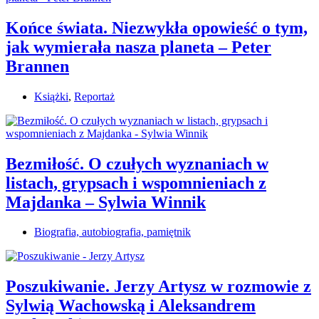
Końce świata. Niezwykła opowieść o tym,
jak wymierała nasza planeta – Peter
Brannen
Książki
,
Reportaż
Bezmiłość. O czułych wyznaniach w
listach, grypsach i wspomnieniach z
Majdanka – Sylwia Winnik
Biografia, autobiografia, pamiętnik
Poszukiwanie. Jerzy Artysz w rozmowie z
Sylwią Wachowską i Aleksandrem