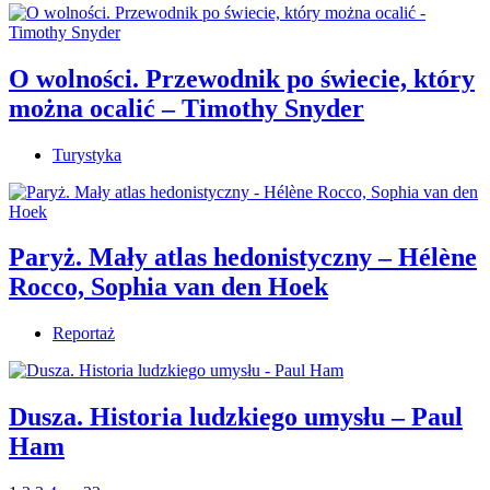
O wolności. Przewodnik po świecie, który
można ocalić – Timothy Snyder
Turystyka
Paryż. Mały atlas hedonistyczny – Hélène
Rocco, Sophia van den Hoek
Reportaż
Dusza. Historia ludzkiego umysłu – Paul
Ham