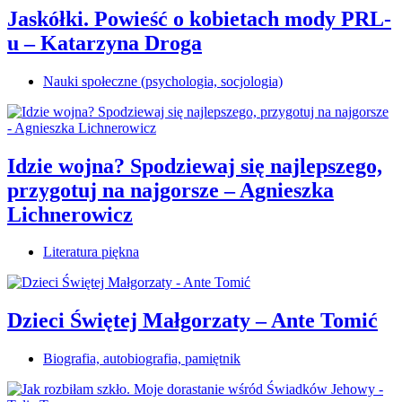
Jaskółki. Powieść o kobietach mody PRL-
u – Katarzyna Droga
Nauki społeczne (psychologia, socjologia)
Idzie wojna? Spodziewaj się najlepszego,
przygotuj na najgorsze – Agnieszka
Lichnerowicz
Literatura piękna
Dzieci Świętej Małgorzaty – Ante Tomić
Biografia, autobiografia, pamiętnik