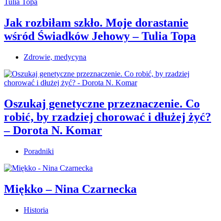
Jak rozbiłam szkło. Moje dorastanie
wśród Świadków Jehowy – Tulia Topa
Zdrowie, medycyna
Oszukaj genetyczne przeznaczenie. Co
robić, by rzadziej chorować i dłużej żyć?
– Dorota N. Komar
Poradniki
Miękko – Nina Czarnecka
Historia